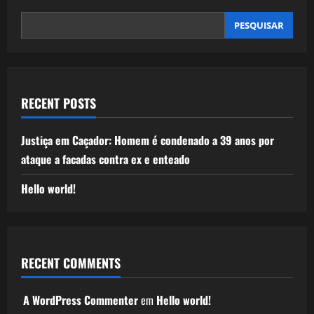
PESQUISAR
RECENT POSTS
Justiça em Caçador: Homem é condenado a 39 anos por
ataque a facadas contra ex e enteado
Hello world!
RECENT COMMENTS
A WordPress Commenter
em
Hello world!