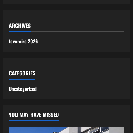
ARCHIVES
fevereiro 2026
CATEGORIES
Uncategorized
YOU MAY HAVE MISSED