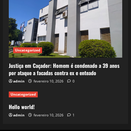
Uncategorized
Justiça em Caçador: Homem é condenado a 39 anos
por ataque a facadas contra ex e enteado
admin
fevereiro 10, 2026
0
Uncategorized
Hello world!
admin
fevereiro 10, 2026
1