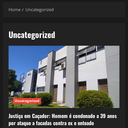
Home
Uncategorized
Uncategorized
Uncategorized
Justiça em Caçador: Homem é condenado a 39 anos
por ataque a facadas contra ex e enteado